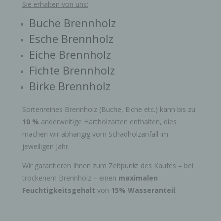
Sie erhalten von uns:
Buche Brennholz
Esche Brennholz
Eiche Brennholz
Fichte Brennholz
Birke Brennholz
Sortenreines Brennholz (Buche, Eiche etc.) kann bis zu
10 %
anderweitige Hartholzarten enthalten, dies
machen wir abhängig vom Schadholzanfall im
jeweiligen Jahr.
Wir garantieren Ihnen zum Zeitpunkt des Kaufes – bei
trockenem Brennholz – einen
maximalen
Feuchtigkeitsgehalt
von
15% Wasseranteil
.