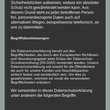
Sicherheitslücken aufweisen, sodass ein absoluter
Schutz nicht gewährleistet werden kann. Aus
diesem Grund steht es jeder betroffenen Person
frei, personenbezogene Daten auch auf
alternativen Wegen, beispielsweise telefonisch, an
uns zu übermitteln.
Begriffsbestimmungen
Die Datenschutzerklärung beruht auf den
Begrifflichkeiten, die durch den Europäischen Richtlinien-
und Verordnungsgeber beim Erlass der Datenschutz-
Grundverordnung (DS-GVO) verwendet wurden. Unsere
Datenschutzerklärung soll sowohl für die Öffentlichkeit
als auch für unsere Kunden und Geschäftspartner
einfach lesbar und verständlich sein. Um dies zu
gewährleisten, möchten wir vorab die verwendeten
Begrifflichkeiten erläutern.
Wir verwenden in dieser Datenschutzerklärung
unter anderem die folgenden Begriffe: