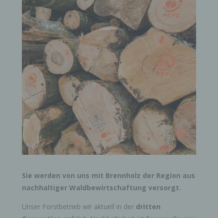
Sie werden von uns mit Brennholz der Region aus
nachhaltiger Waldbewirtschaftung versorgt.
Unser Forstbetrieb wir aktuell in der
dritten