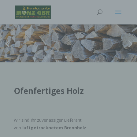
Ofenfertiges Holz
Wir sind Ihr zuverlässiger Lieferant
von
luftgetrocknetem Brennholz
.