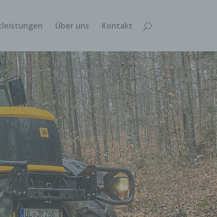
tleistungen
Über uns
Kontakt