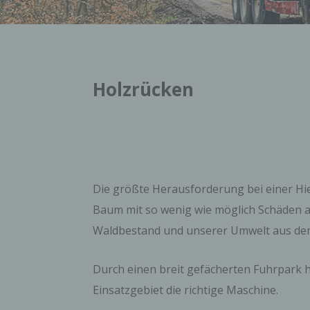
Holzrücken
Die größte Herausforderung bei einer H
Baum mit so wenig wie möglich Schäden
Waldbestand und unserer Umwelt aus dem
Durch einen breit gefächerten Fuhrpark h
Einsatzgebiet die richtige Maschine.